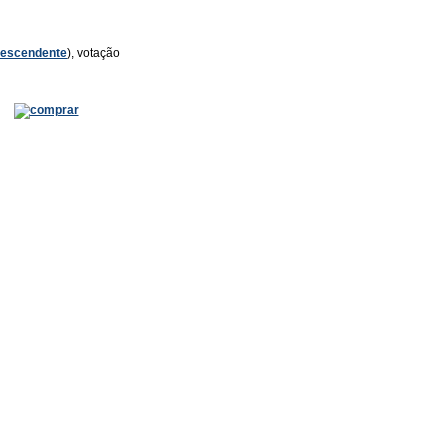
escendente
), votação